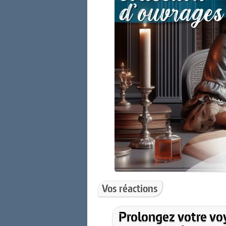
Vos réactions
Prolongez votre vo