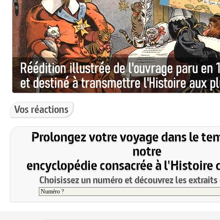
Vos réactions
Prolongez votre voyage dans le te
notre
encyclopédie consacrée à l'Histoire 
Choisissez un numéro et découvrez les extraits 