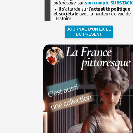
pittoresque
, sur
son compte SUBSTACK
Il s'attarde sur l'
actualité politique
et sociétale
avec la hauteur de vue de
l'Histoire
JOURNAL D'UN EXILÉ
DU PRÉSENT