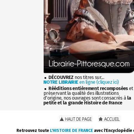
DÉCOUVREZ
nos titres sur...
NOTRE LIBRAIRIE
en ligne (cliquez ici)
Rééditions entièrement recomposées
et
préservant la qualité des illustrations
d'origine, nos ouvrages sont consacrés à
la
petite et la grande Histoire de France
Retrouvez toute
L'HISTOIRE DE FRANCE
avec l'Encyclopédie