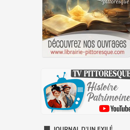
JOURNAL D'UN EXILÉ