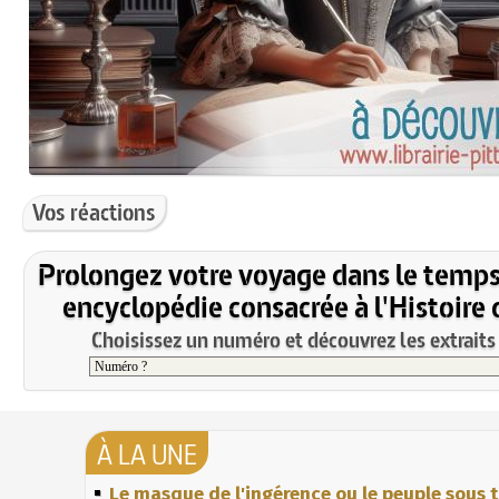
Vos réactions
Prolongez votre voyage dans le temps
encyclopédie consacrée à l'Histoire 
Choisissez un numéro et découvrez les extraits 
À LA UNE
Le masque de l'ingérence ou le peuple sous t