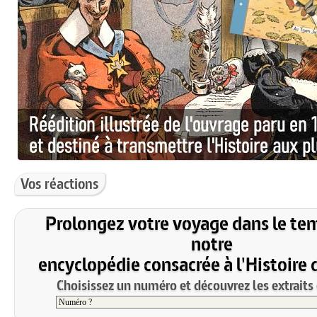
Vos réactions
Prolongez votre voyage dans le te
notre
encyclopédie consacrée à l'Histoire 
Choisissez un numéro et découvrez les extraits 