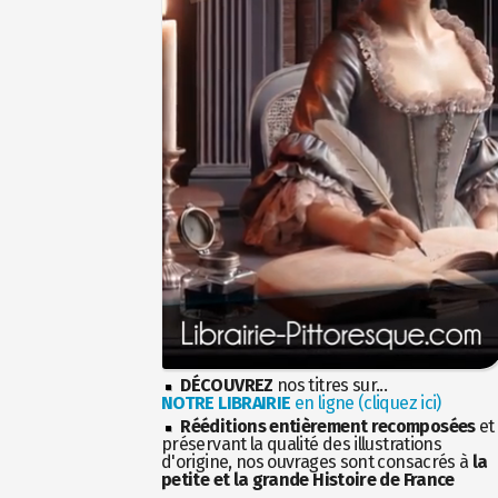
DÉCOUVREZ
nos titres sur...
NOTRE LIBRAIRIE
en ligne (cliquez ici)
Rééditions entièrement recomposées
et
préservant la qualité des illustrations
d'origine, nos ouvrages sont consacrés à
la
petite et la grande Histoire de France