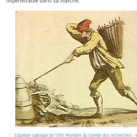
impénétrable dans sa marche.
Estampe satirique de 1790. Membre du Comité des recherches : « 