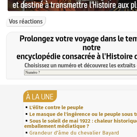
Vos réactions
Prolongez votre voyage dans le te
notre
encyclopédie consacrée à l'Histoire 
Choisissez un numéro et découvrez les extraits 
À LA UNE
L'élite contre le peuple
Le masque de l'ingérence ou le peuple sous t
Sous le soleil de mai 1922 : chaleur historiqu
emballement médiatique ?
Grandeur d'âme du chevalier Bayard