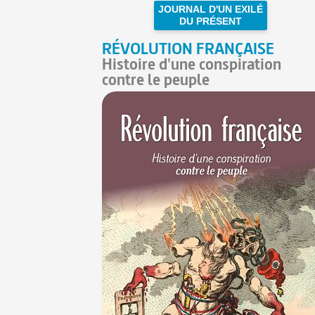
JOURNAL D'UN EXILÉ
DU PRÉSENT
RÉVOLUTION FRANÇAISE
Histoire d'une conspiration
contre le peuple