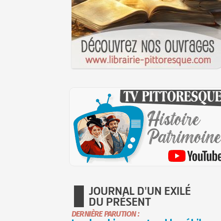
JOURNAL D'UN EXILÉ
DU PRÉSENT
DERNIÈRE PARUTION :