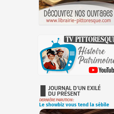
JOURNAL D'UN EXILÉ
DU PRÉSENT
DERNIÈRE PARUTION :
Le showbiz vous tend la sébile