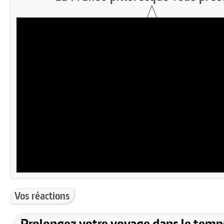
Vos réactions
Prolongez votre voyage dans le temp