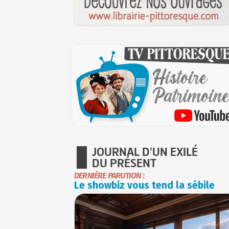
JOURNAL D'UN EXILÉ
DU PRÉSENT
DERNIÈRE PARUTION :
Le showbiz vous tend la sébile