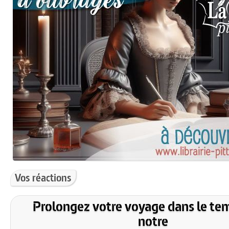
Vos réactions
Prolongez votre voyage dans le te
notre