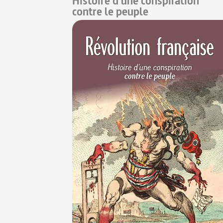
Histoire d'une conspiration
contre le peuple