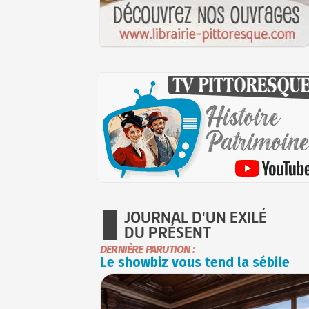
JOURNAL D'UN EXILÉ
DU PRÉSENT
DERNIÈRE PARUTION :
Le showbiz vous tend la sébile