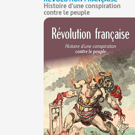
Histoire d'une conspiration
contre le peuple