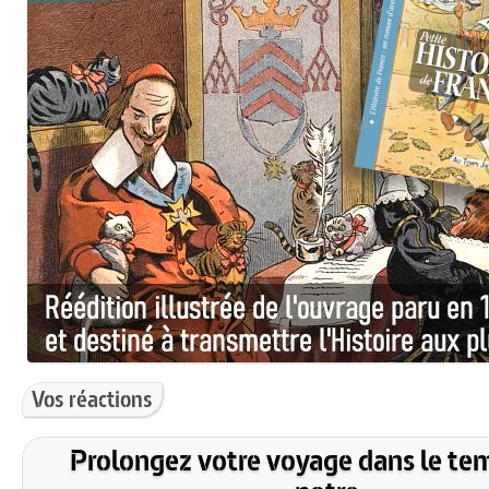
Vos réactions
Prolongez votre voyage dans le te