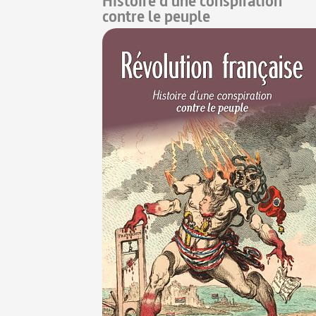
Histoire d'une conspiration
contre le peuple