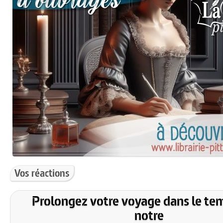
Vos réactions
Prolongez votre voyage dans le te
notre