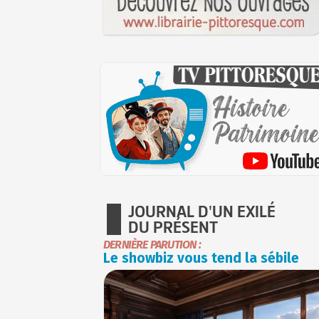
JOURNAL D'UN EXILÉ
DU PRÉSENT
DERNIÈRE PARUTION :
Le showbiz vous tend la sébile