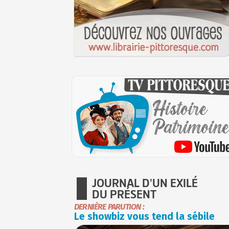
JOURNAL D'UN EXILÉ
DU PRÉSENT
DERNIÈRE PARUTION :
Le showbiz vous tend la sébile