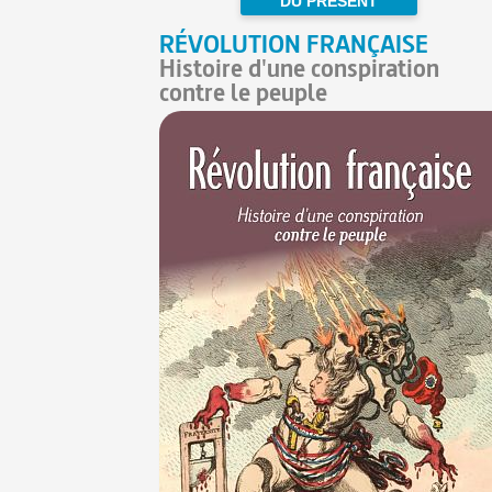
DU PRÉSENT
RÉVOLUTION FRANÇAISE
Histoire d'une conspiration
contre le peuple