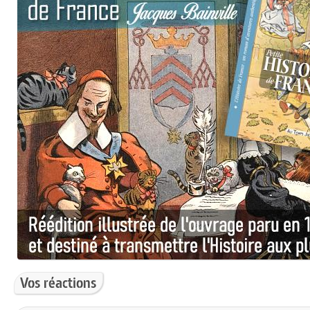
Vos réactions