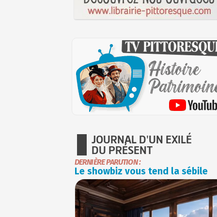
JOURNAL D'UN EXILÉ
DU PRÉSENT
DERNIÈRE PARUTION :
Le showbiz vous tend la sébile