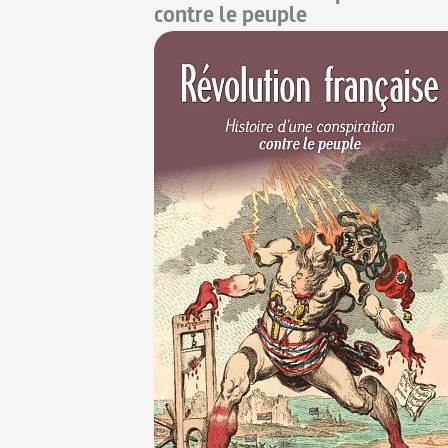
contre le peuple