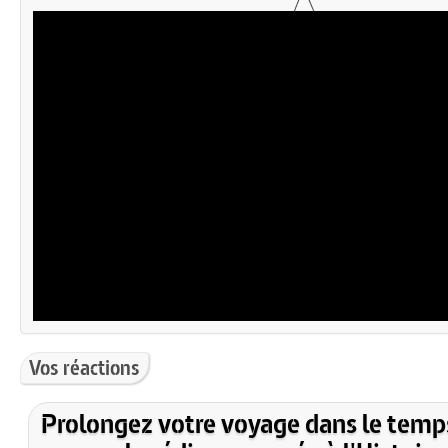
Vos réactions
Prolongez votre voyage dans le temp