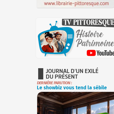
JOURNAL D'UN EXILÉ
DU PRÉSENT
DERNIÈRE PARUTION :
Le showbiz vous tend la sébile