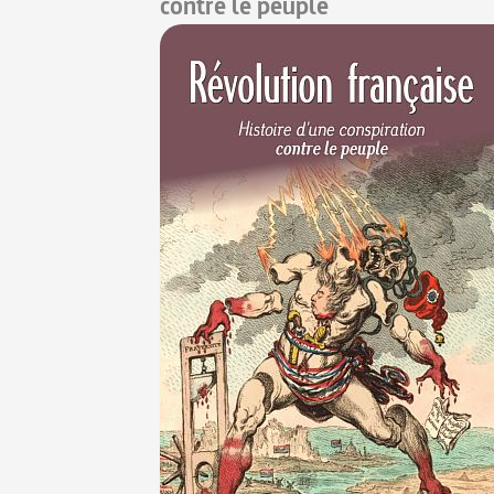
contre le peuple