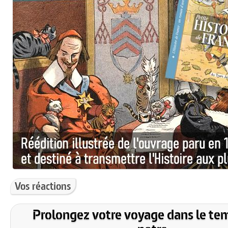
Vos réactions
Prolongez votre voyage dans le te