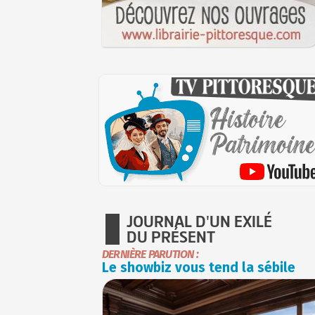
JOURNAL D'UN EXILÉ
DU PRÉSENT
DERNIÈRE PARUTION :
Le showbiz vous tend la sébile