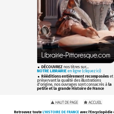
DÉCOUVREZ
nos titres sur...
NOTRE LIBRAIRIE
en ligne (cliquez ici)
Rééditions entièrement recomposées
et
préservant la qualité des illustrations
d'origine, nos ouvrages sont consacrés à
la
petite et la grande Histoire de France
Retrouvez toute
L'HISTOIRE DE FRANCE
avec l'Encyclopédie