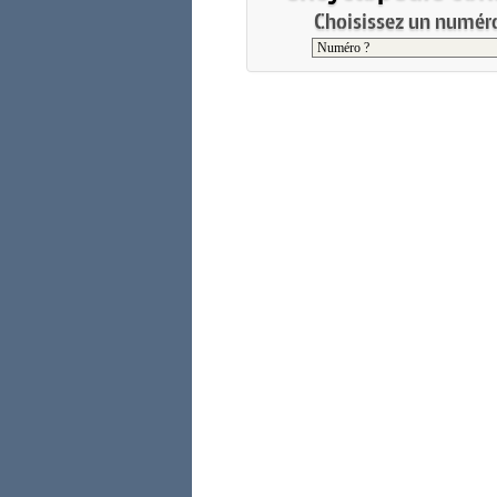
Choisissez un numéro 