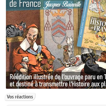
Vos réactions