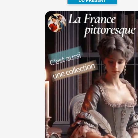
DU PRÉSENT