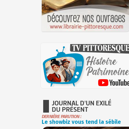
JOURNAL D'UN EXILÉ
DU PRÉSENT
DERNIÈRE PARUTION :
Le showbiz vous tend la sébile