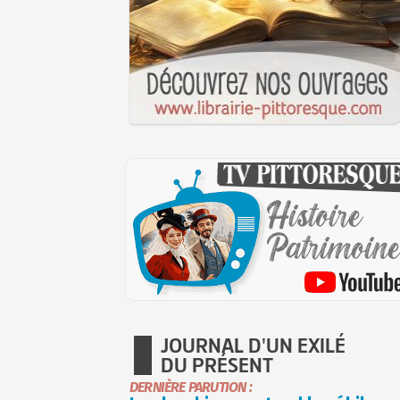
JOURNAL D'UN EXILÉ
DU PRÉSENT
DERNIÈRE PARUTION :