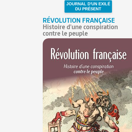
JOURNAL D'UN EXILÉ
DU PRÉSENT
RÉVOLUTION FRANÇAISE
Histoire d'une conspiration
contre le peuple