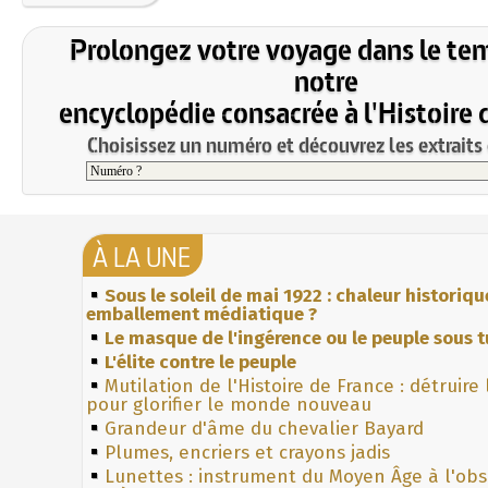
Prolongez votre voyage dans le te
notre
encyclopédie consacrée à l'Histoire 
Choisissez un numéro et découvrez les extraits 
À LA UNE
Sous le soleil de mai 1922 : chaleur historiqu
emballement médiatique ?
Le masque de l'ingérence ou le peuple sous t
L'élite contre le peuple
Mutilation de l'Histoire de France : détruire
pour glorifier le monde nouveau
Grandeur d'âme du chevalier Bayard
Plumes, encriers et crayons jadis
Lunettes : instrument du Moyen Âge à l'ob