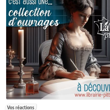
Vos réactions