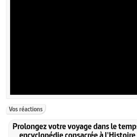
Vos réactions
Prolongez votre voyage dans le temp
encyclopédie consacrée à l'Histoire