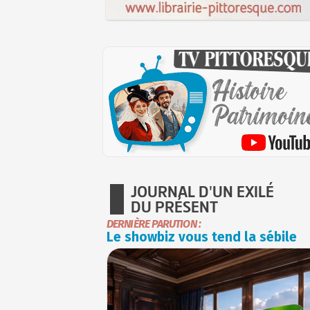
JOURNAL D'UN EXILÉ
DU PRÉSENT
DERNIÈRE PARUTION :
Le showbiz vous tend la sébile