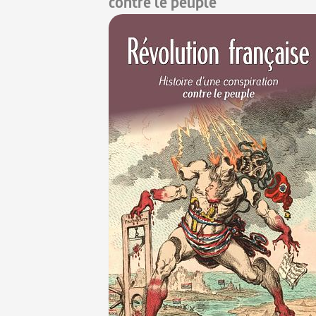
contre le peuple