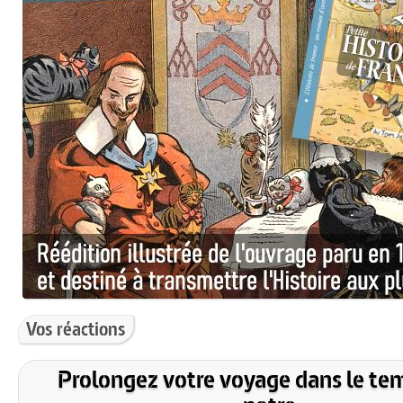
Vos réactions
Prolongez votre voyage dans le te