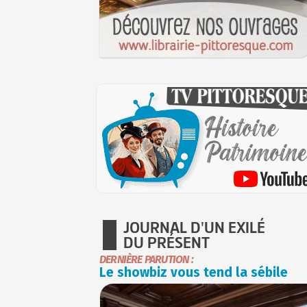
JOURNAL D'UN EXILÉ
DU PRÉSENT
DERNIÈRE PARUTION :
Le showbiz vous tend la sébile