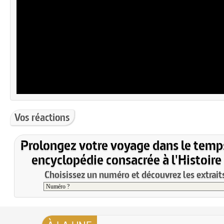
Vos réactions
Prolongez votre voyage dans le temp
encyclopédie consacrée à l'Histoire
Choisissez un numéro et découvrez les extraits