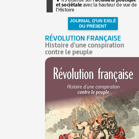
et sociétale
avec la hauteur de vue de
l'Histoire
JOURNAL D'UN EXILÉ
DU PRÉSENT
RÉVOLUTION FRANÇAISE
Histoire d'une conspiration
contre le peuple