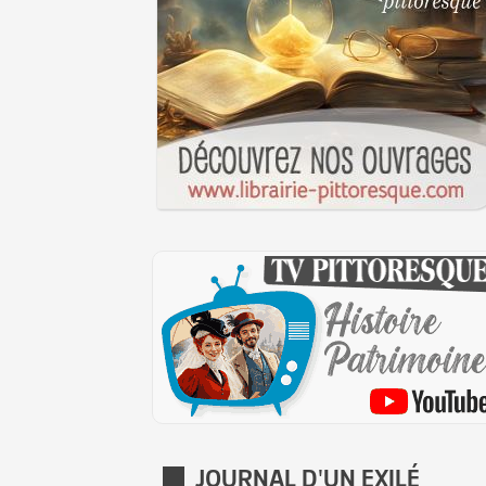
JOURNAL D'UN EXILÉ