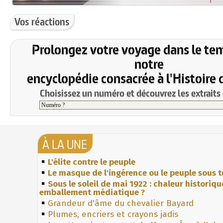
Vos réactions
Prolongez votre voyage dans le te
notre
encyclopédie consacrée à l'Histoire 
Choisissez un numéro et découvrez les extraits 
À LA UNE
L'élite contre le peuple
Le masque de l'ingérence ou le peuple sous t
Sous le soleil de mai 1922 : chaleur historiqu
emballement médiatique ?
Grandeur d'âme du chevalier Bayard
Plumes, encriers et crayons jadis