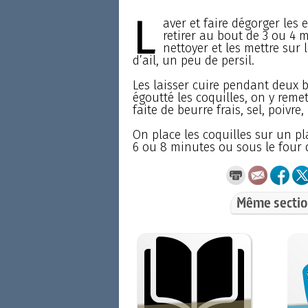
L
aver et faire dégorger les e
retirer au bout de 3 ou 4 m
nettoyer et les mettre sur 
d’ail, un peu de persil.
Les laisser cuire pendant deux b
égoutté les coquilles, on y reme
faite de beurre frais, sel, poivre
On place les coquilles sur un pl
6 ou 8 minutes ou sous le four 
Même sectio