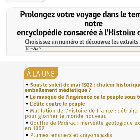
Prolongez votre voyage dans le te
notre
encyclopédie consacrée à l'Histoire 
Choisissez un numéro et découvrez les extraits 
À LA UNE
Sous le soleil de mai 1922 : chaleur historiqu
emballement médiatique ?
Le masque de l'ingérence ou le peuple sous t
L'élite contre le peuple
Mutilation de l'Histoire de France : détruire
pour glorifier le monde nouveau
Gouffre de Padirac : merveille géologique e
en 1889
Plumes, encriers et crayons jadis