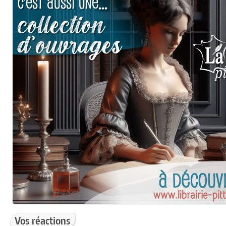
Vos réactions