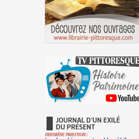
JOURNAL D'UN EXILÉ
DU PRÉSENT
DERNIÈRE PARUTION :