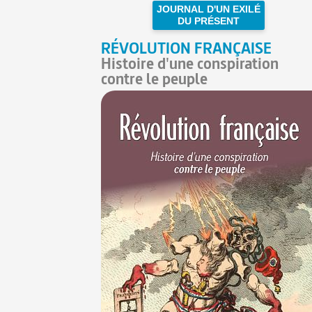
JOURNAL D'UN EXILÉ
DU PRÉSENT
RÉVOLUTION FRANÇAISE
Histoire d'une conspiration
contre le peuple