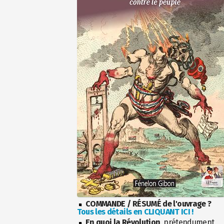
COMMANDE / RÉSUMÉ de l'ouvrage ?
Tous les détails en CLIQUANT ICI !
En quoi la Révolution
, prétendument