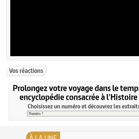
Vos réactions
Prolongez votre voyage dans le temp
encyclopédie consacrée à l'Histoire
Choisissez un numéro et découvrez les extraits
À LA UNE