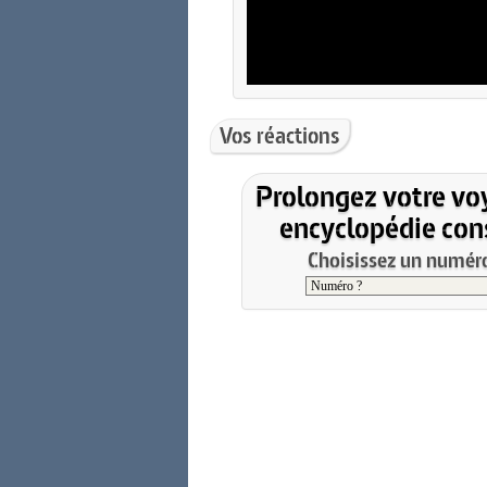
Vos réactions
Prolongez votre vo
encyclopédie cons
Choisissez un numéro 