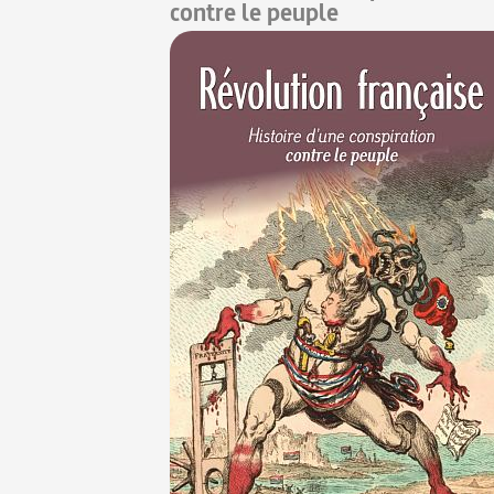
contre le peuple