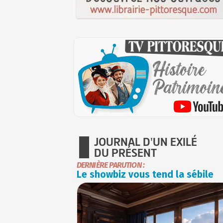
JOURNAL D'UN EXILÉ
DU PRÉSENT
DERNIÈRE PARUTION :
Le showbiz vous tend la sébile