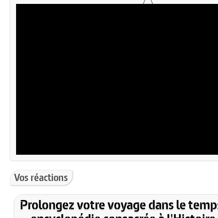
Vos réactions
Prolongez votre voyage dans le temp