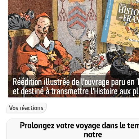
Vos réactions
Prolongez votre voyage dans le te
notre