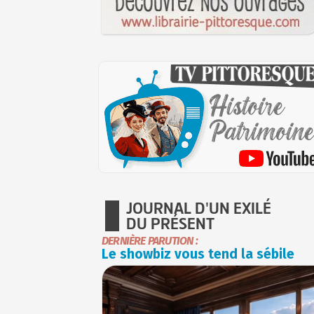
JOURNAL D'UN EXILÉ
DU PRÉSENT
DERNIÈRE PARUTION :
Le showbiz vous tend la sébile