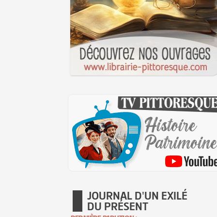
JOURNAL D'UN EXILÉ
DU PRÉSENT