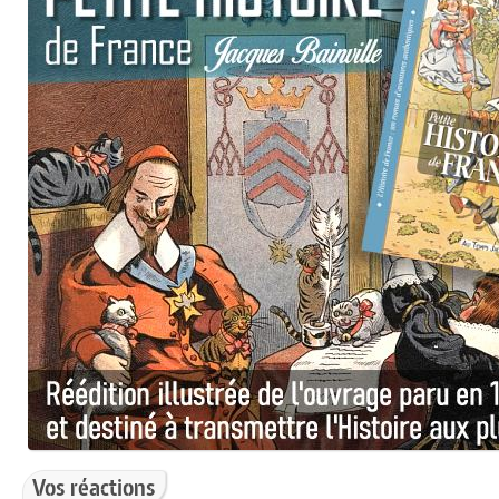
Vos réactions