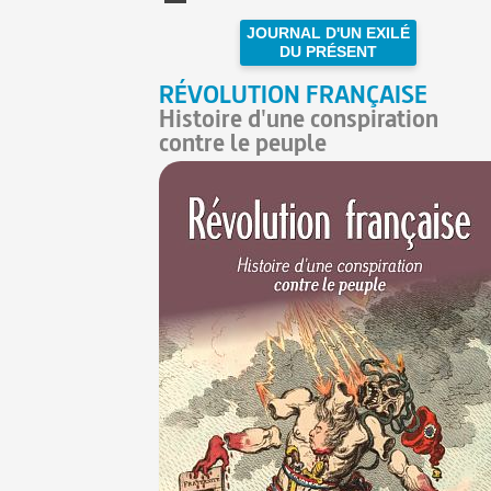
JOURNAL D'UN EXILÉ
DU PRÉSENT
RÉVOLUTION FRANÇAISE
Histoire d'une conspiration
contre le peuple