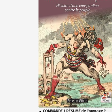
COMMANDE / RÉSUMÉ de l'ouvrage ?