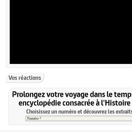
Vos réactions
Prolongez votre voyage dans le temp
encyclopédie consacrée à l'Histoire
Choisissez un numéro et découvrez les extraits