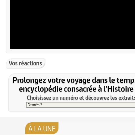
Vos réactions
Prolongez votre voyage dans le temp
encyclopédie consacrée à l'Histoire
Choisissez un numéro et découvrez les extraits
À LA UNE