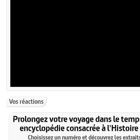
Vos réactions
Prolongez votre voyage dans le temp
encyclopédie consacrée à l'Histoire
Choisissez un numéro et découvrez les extraits