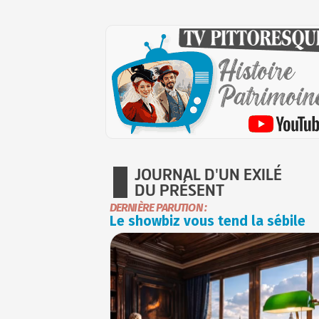
JOURNAL D'UN EXILÉ
DU PRÉSENT
DERNIÈRE PARUTION :
Le showbiz vous tend la sébile