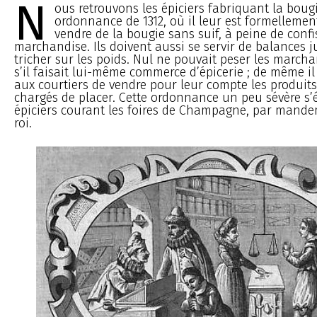
N
ous retrouvons les épiciers fabriquant la bou
ordonnance de 1312, où il leur est formellemen
vendre de la bougie sans suif, à peine de confi
marchandise. Ils doivent aussi se servir de balances j
tricher sur les poids. Nul ne pouvait peser les march
s’il faisait lui-même commerce d’épicerie ; de même il 
aux courtiers de vendre pour leur compte les produits 
chargés de placer. Cette ordonnance un peu sévère s’
épiciers courant les foires de Champagne, par mande
roi.