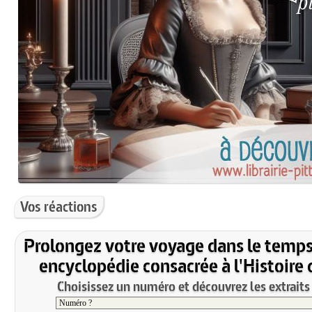
Vos réactions
Prolongez votre voyage dans le temps
encyclopédie consacrée à l'Histoire 
Choisissez un numéro et découvrez les extraits 