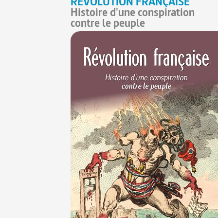
RÉVOLUTION FRANÇAISE
Histoire d'une conspiration
contre le peuple