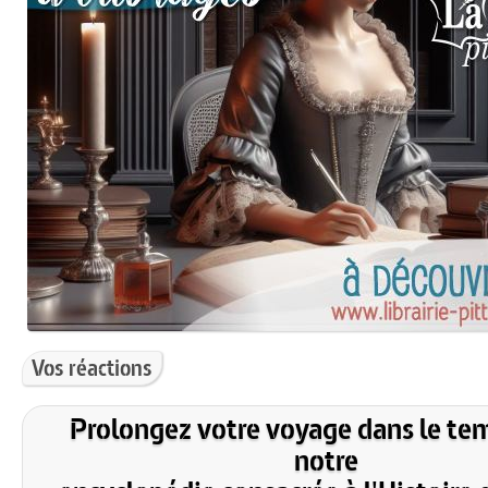
Vos réactions
Prolongez votre voyage dans le te
notre