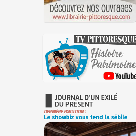
JOURNAL D'UN EXILÉ
DU PRÉSENT
DERNIÈRE PARUTION :
Le showbiz vous tend la sébile