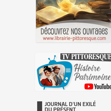
JOURNAL D'UN EXILÉ
DU PRÉSENT