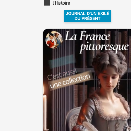
l'Histoire
JOURNAL D'UN EXILÉ
DU PRÉSENT