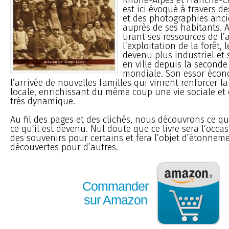
est ici évoqué à travers de
et des photographies anci
auprès de ses habitants. A
tirant ses ressources de l’
l’exploitation de la forêt, l
devenu plus industriel et 
en ville depuis la seconde
mondiale. Son essor écon
l’arrivée de nouvelles familles qui vinrent renforcer 
locale, enrichissant du même coup une vie sociale et 
très dynamique.
Au fil des pages et des clichés, nous découvrons ce qu
ce qu’il est devenu. Nul doute que ce livre sera l’occa
des souvenirs pour certains et fera l’objet d’étonneme
découvertes pour d’autres.
Commander
sur Amazon