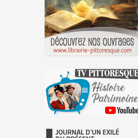
JOURNAL D'UN EXILÉ