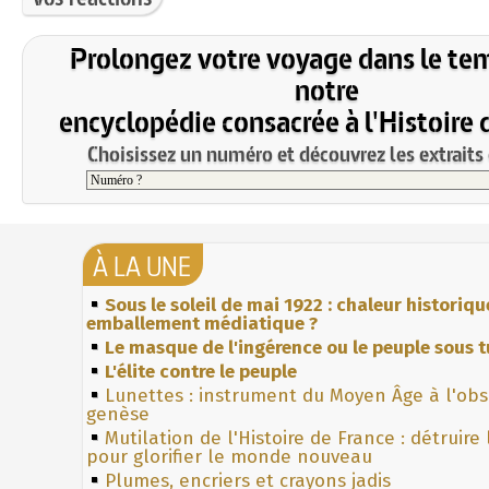
Prolongez votre voyage dans le te
notre
encyclopédie consacrée à l'Histoire 
Choisissez un numéro et découvrez les extraits 
À LA UNE
Sous le soleil de mai 1922 : chaleur historiqu
emballement médiatique ?
Le masque de l'ingérence ou le peuple sous t
L'élite contre le peuple
Lunettes : instrument du Moyen Âge à l'ob
genèse
Mutilation de l'Histoire de France : détruire
pour glorifier le monde nouveau
Plumes, encriers et crayons jadis