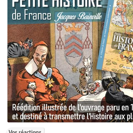
Vos réactions