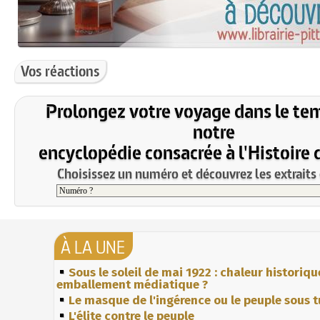
Vos réactions
Prolongez votre voyage dans le te
notre
encyclopédie consacrée à l'Histoire 
Choisissez un numéro et découvrez les extraits 
À LA UNE
Sous le soleil de mai 1922 : chaleur historiqu
emballement médiatique ?
Le masque de l'ingérence ou le peuple sous t
L'élite contre le peuple