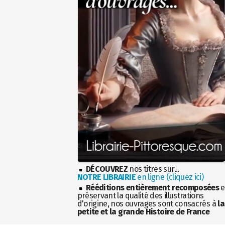
DÉCOUVREZ
nos titres sur...
NOTRE LIBRAIRIE
en ligne (cliquez ici)
Rééditions entièrement recomposées
e
préservant la qualité des illustrations
d'origine, nos ouvrages sont consacrés à
la
petite et la grande Histoire de France