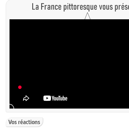
Vos réactions