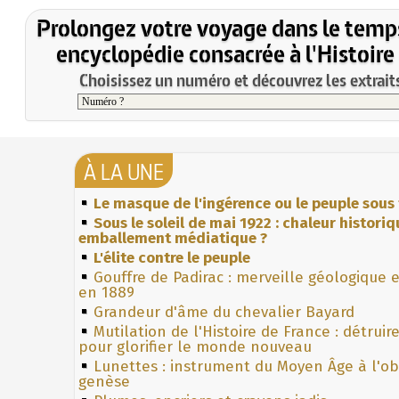
Prolongez votre voyage dans le temp
encyclopédie consacrée à l'Histoire
Choisissez un numéro et découvrez les extraits
À LA UNE
Le masque de l'ingérence ou le peuple sous 
Sous le soleil de mai 1922 : chaleur histori
emballement médiatique ?
L'élite contre le peuple
Gouffre de Padirac : merveille géologique 
en 1889
Grandeur d'âme du chevalier Bayard
Mutilation de l'Histoire de France : détruir
pour glorifier le monde nouveau
Lunettes : instrument du Moyen Âge à l'o
genèse