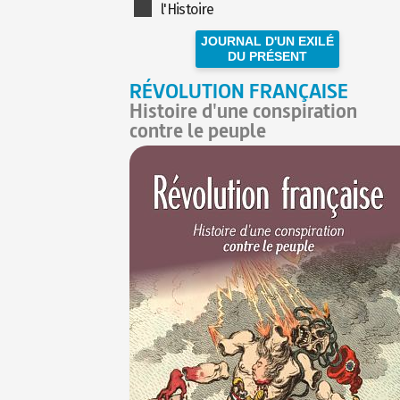
l'Histoire
JOURNAL D'UN EXILÉ
DU PRÉSENT
RÉVOLUTION FRANÇAISE
Histoire d'une conspiration
contre le peuple