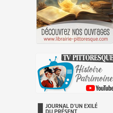
JOURNAL D'UN EXILÉ
DU PRÉSENT