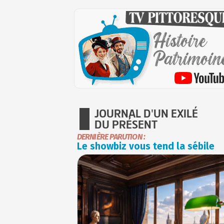
JOURNAL D'UN EXILÉ
DU PRÉSENT
DERNIÈRE PARUTION :
Le showbiz vous tend la sébile