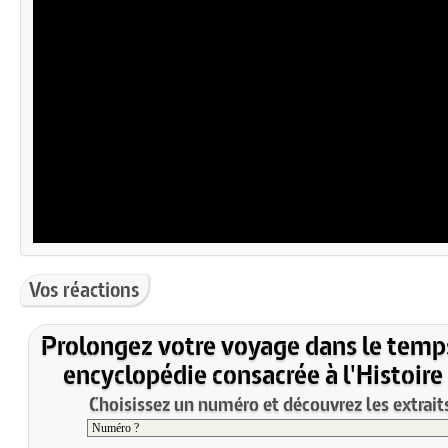
Vos réactions
Prolongez votre voyage dans le temp
encyclopédie consacrée à l'Histoire
Choisissez un numéro et découvrez les extraits