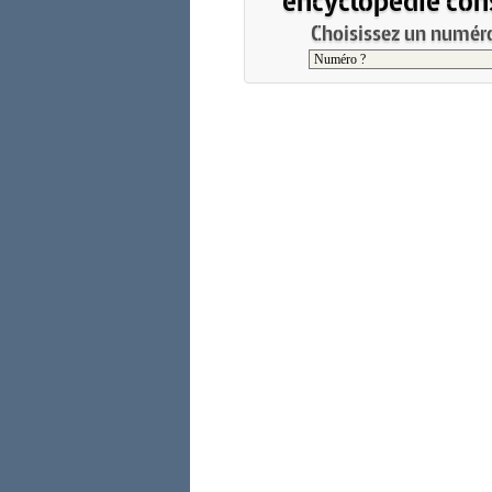
Choisissez un numéro 