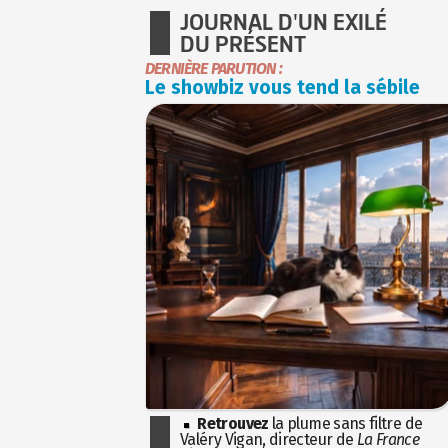
JOURNAL D'UN EXILÉ
DU PRÉSENT
DERNIÈRE PARUTION :
Le showbiz vous tend la sébile
Retrouvez
la plume sans filtre de
Valéry Vigan, directeur de
La France