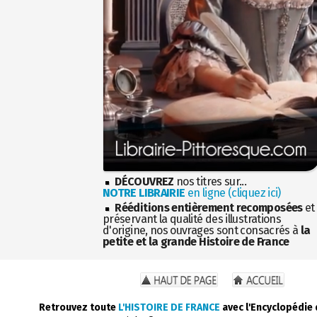
DÉCOUVREZ
nos titres sur...
NOTRE LIBRAIRIE
en ligne (cliquez ici)
Rééditions entièrement recomposées
et
préservant la qualité des illustrations
d'origine, nos ouvrages sont consacrés à
la
petite et la grande Histoire de France
Retrouvez toute
L'HISTOIRE DE FRANCE
avec l'Encyclopédie