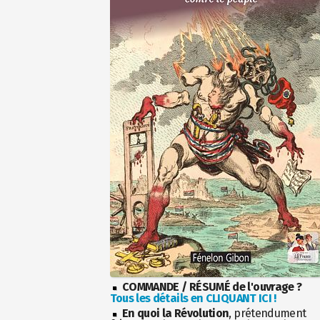
COMMANDE / RÉSUMÉ de l'ouvrage ?
Tous les détails en CLIQUANT ICI !
En quoi la Révolution
, prétendument