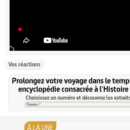
Vos réactions
Prolongez votre voyage dans le temp
encyclopédie consacrée à l'Histoire
Choisissez un numéro et découvrez les extraits
À LA UNE