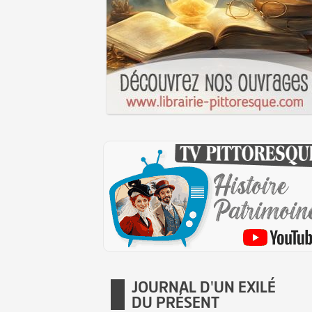
JOURNAL D'UN EXILÉ
DU PRÉSENT