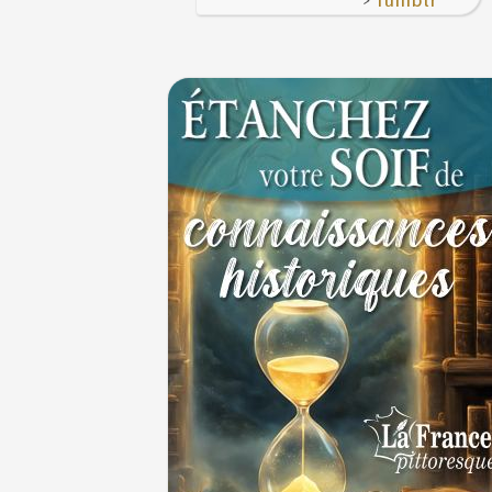
Tumblr