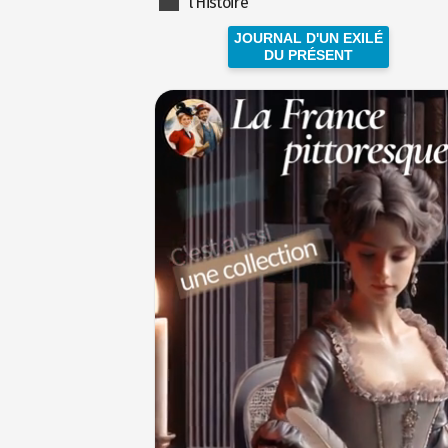
l'Histoire
JOURNAL D'UN EXILÉ
DU PRÉSENT