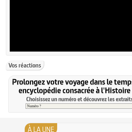
Vos réactions
Prolongez votre voyage dans le temp
encyclopédie consacrée à l'Histoire
Choisissez un numéro et découvrez les extraits
À LA UNE