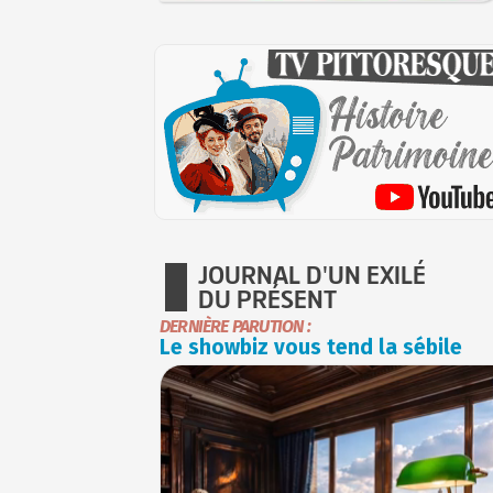
JOURNAL D'UN EXILÉ
DU PRÉSENT
DERNIÈRE PARUTION :
Le showbiz vous tend la sébile