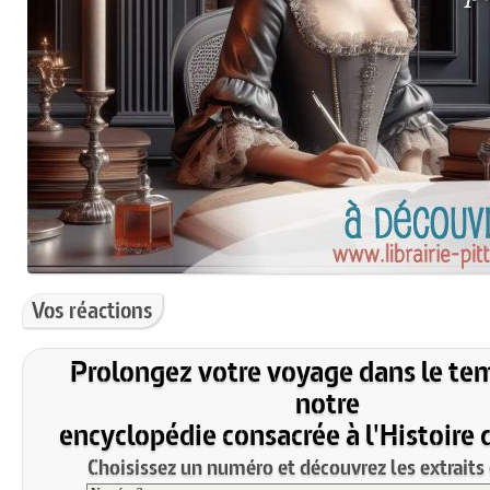
Vos réactions
Prolongez votre voyage dans le te
notre
encyclopédie consacrée à l'Histoire 
Choisissez un numéro et découvrez les extraits 