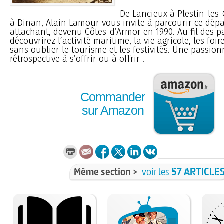
De Lancieux à Plestin-les-
à Dinan, Alain Lamour vous invite à parcourir ce dép
attachant, devenu Côtes-d’Armor en 1990. Au fil des p
découvrirez l’activité maritime, la vie agricole, les foi
sans oublier le tourisme et les festivités. Une passio
rétrospective à s’offrir ou à offrir !
Commander
sur Amazon
Même section >
voir les
57 ARTICLE