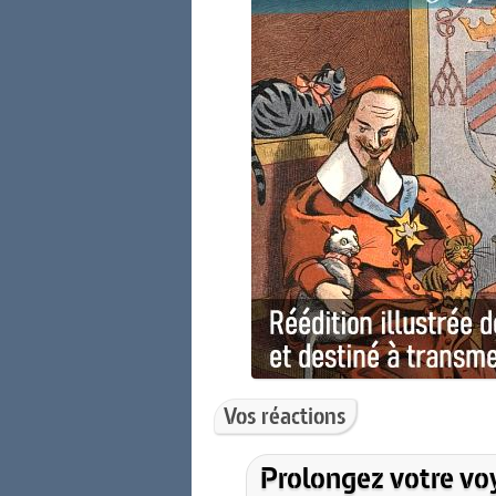
Vos réactions
Prolongez votre vo