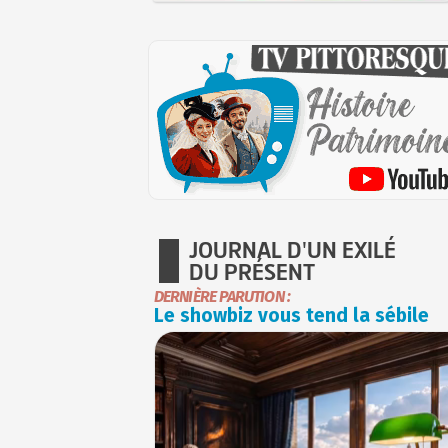
JOURNAL D'UN EXILÉ
DU PRÉSENT
DERNIÈRE PARUTION :
Le showbiz vous tend la sébile