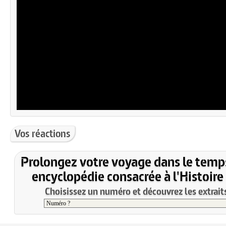
Vos réactions
Prolongez votre voyage dans le temp
encyclopédie consacrée à l'Histoire
Choisissez un numéro et découvrez les extraits