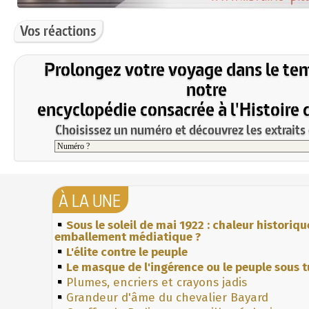
Vos réactions
Prolongez votre voyage dans le te
notre
encyclopédie consacrée à l'Histoire 
Choisissez un numéro et découvrez les extraits 
À LA UNE
Sous le soleil de mai 1922 : chaleur historiqu
emballement médiatique ?
L'élite contre le peuple
Le masque de l'ingérence ou le peuple sous t
Plumes, encriers et crayons jadis
Grandeur d'âme du chevalier Bayard